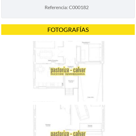
Referencia: C000182
FOTOGRAFÍAS