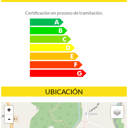
Certificación en proceso de tramitación.
UBICACIÓN
+
-