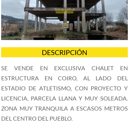
DESCRIPCIÓN
SE VENDE EN EXCLUSIVA CHALET EN
ESTRUCTURA EN COIRO, AL LADO DEL
ESTADIO DE ATLETISMO, CON PROYECTO Y
LICENCIA, PARCELA LLANA Y MUY SOLEADA.
ZONA MUY TRANQUILA A ESCASOS METROS
DEL CENTRO DEL PUEBLO.